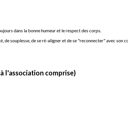
toujours dans la bonne humeur et le respect des corps.
, de souplesse, de se ré-aligner et de se "reconnecter" avec son c
à l'association comprise)