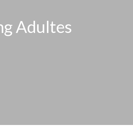
ng Adultes