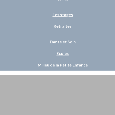
Les stages
Retraites
Danse et Soin
Ecoles
Milieu de la Petite Enfance