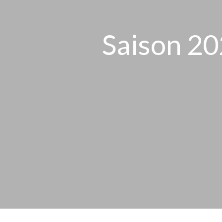
Saison 20